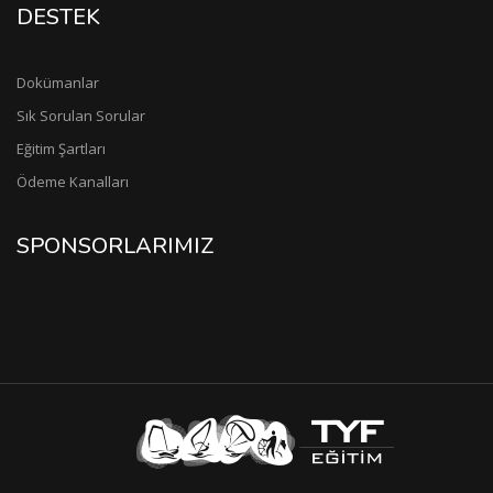
DESTEK
Dokümanlar
Sık Sorulan Sorular
Eğitim Şartları
Ödeme Kanalları
SPONSORLARIMIZ