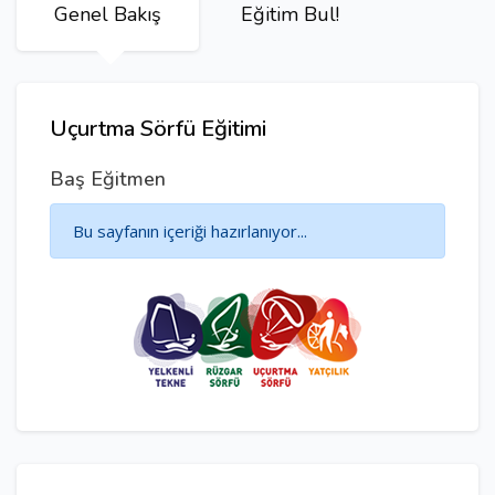
Genel Bakış
Eğitim Bul!
Uçurtma Sörfü Eğitimi
Baş Eğitmen
Bu sayfanın içeriği hazırlanıyor...