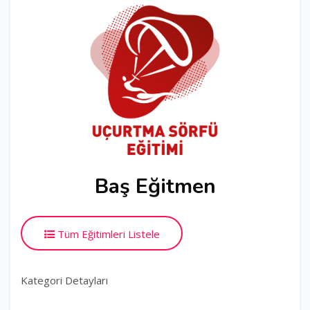
Baş Eğitmen
Tüm Eğitimleri Listele
Kategori Detayları