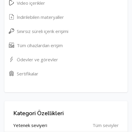
Video içerikler
İndirilebilen materyaller
Sınırsız süreli içerik erişimi
Tüm cihazlardan erişim
Ödevler ve görevler
Sertifikalar
Kategori Özellikleri
Yetenek seviyeri
Tüm seviyler