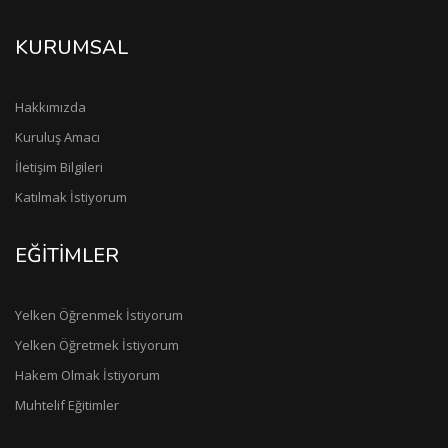
KURUMSAL
Hakkımızda
Kuruluş Amacı
İletişim Bilgileri
Katılmak İstiyorum
EĞİTİMLER
Yelken Öğrenmek İstiyorum
Yelken Öğretmek İstiyorum
Hakem Olmak İstiyorum
Muhtelif Eğitimler