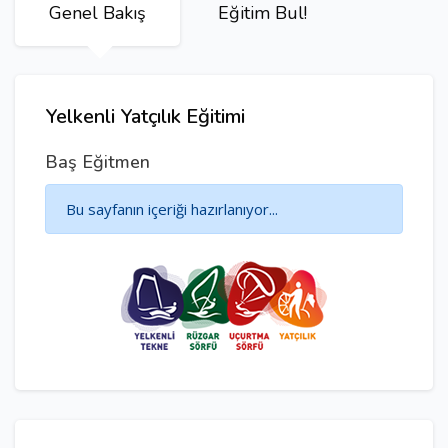
Genel Bakış
Eğitim Bul!
Yelkenli Yatçılık Eğitimi
Baş Eğitmen
Bu sayfanın içeriği hazırlanıyor...