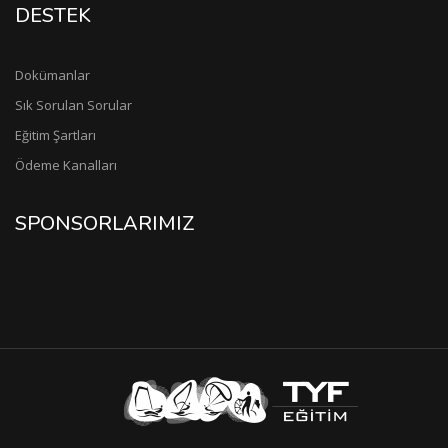
DESTEK
Dokümanlar
Sık Sorulan Sorular
Eğitim Şartları
Ödeme Kanalları
SPONSORLARIMIZ