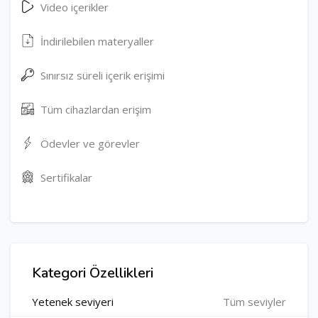
Video içerikler
İndirilebilen materyaller
Sınırsız süreli içerik erişimi
Tüm cihazlardan erişim
Ödevler ve görevler
Sertifikalar
Kategori Özellikleri
Yetenek seviyeri
Tüm seviyler