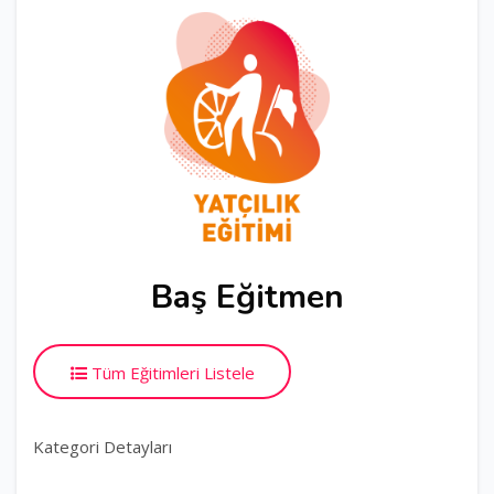
Baş Eğitmen
Tüm Eğitimleri Listele
Kategori Detayları