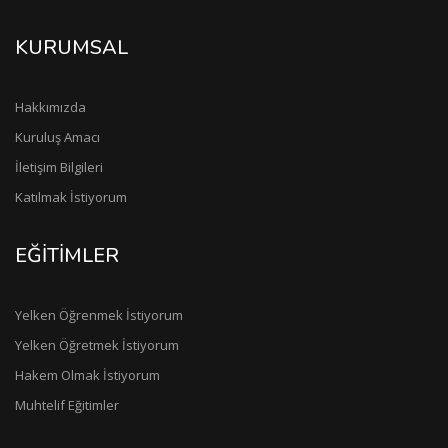
KURUMSAL
Hakkımızda
Kuruluş Amacı
İletişim Bilgileri
Katılmak İstiyorum
EĞİTİMLER
Yelken Öğrenmek İstiyorum
Yelken Öğretmek İstiyorum
Hakem Olmak İstiyorum
Muhtelif Eğitimler