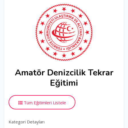
Amatör Denizcilik Tekrar
Eğitimi
Tüm Eğitimleri Listele
Kategori Detayları