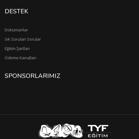
DESTEK
Dokümanlar
Sık Sorulan Sorular
Eğitim Şartları
Ödeme Kanalları
SPONSORLARIMIZ