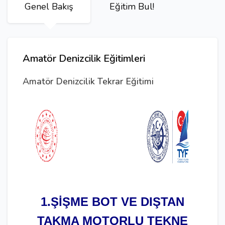
Genel Bakış
Eğitim Bul!
Amatör Denizcilik Eğitimleri
Amatör Denizcilik Tekrar Eğitimi
1.ŞİŞME BOT VE DIŞTAN
TAKMA MOTORLU TEKNE