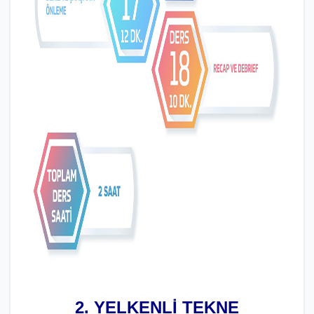
2. YELKENLİ TEKNE