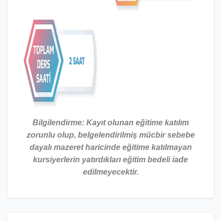
Bilgilendirme: Kayıt olunan eğitime katılım
zorunlu olup, belgelendirilmiş mücbir sebebe
dayalı mazeret haricinde eğitime katılmayan
kursiyerlerin yatırdıkları eğitim bedeli iade
edilmeyecektir.